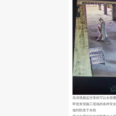
高清视频监控系统可以全面
即使发现施工现场的各种安
做到防患于未然