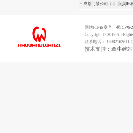
成都门禁公司-四川兴昊旺
网站ICP备案号：
蜀ICP备2
Copyright © 2019 Al
联系电话： 1598216261
技术支持：
牵牛建站