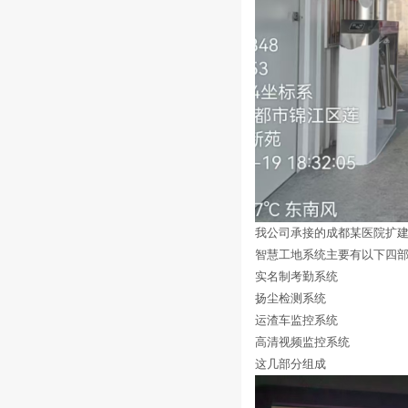
我公司承接的成都某医院扩建
智慧工地系统主要有以下四
实名制考勤系统
扬尘检测系统
运渣车监控系统
高清视频监控系统
这几部分组成