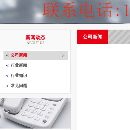
公司新闻
新闻动态
ABOUT US
公司新闻
行业新闻
行业知识
常见问题